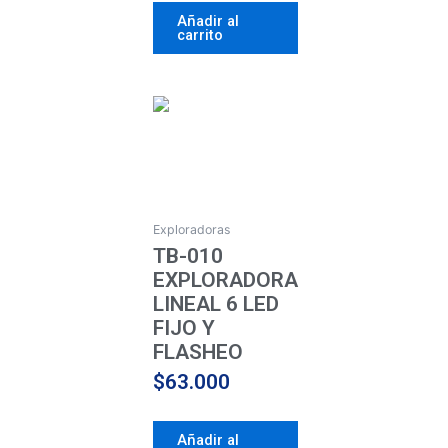
Añadir al
carrito
Exploradoras
TB-010
EXPLORADORA
LINEAL 6 LED
FIJO Y
FLASHEO
$
63.000
Añadir al