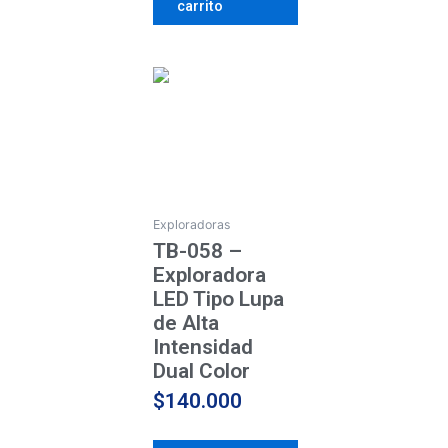
carrito
Exploradoras
TB-058 –
Exploradora
LED Tipo Lupa
de Alta
Intensidad
Dual Color
$
140.000