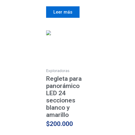
Leer más
Exploradoras
Regleta para
panorámico
LED 24
secciones
blanco y
amarillo
$
200.000