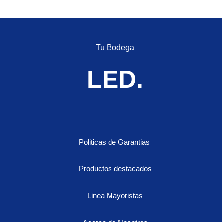
Tu Bodega
LED.
Politicas de Garantias
Productos destacados
Linea Mayoristas