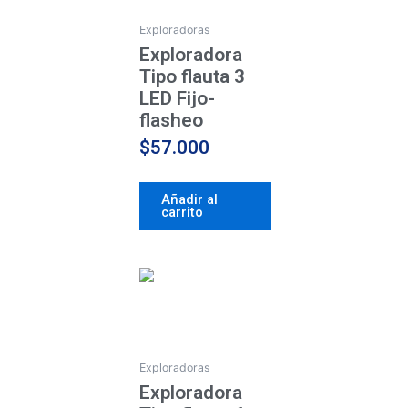
Exploradoras
Exploradora
Tipo flauta 3
LED Fijo-
flasheo
$
57.000
Añadir al
carrito
Exploradoras
Exploradora