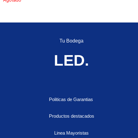
Tu Bodega
LED.
Politicas de Garantias
Productos destacados
Linea Mayoristas