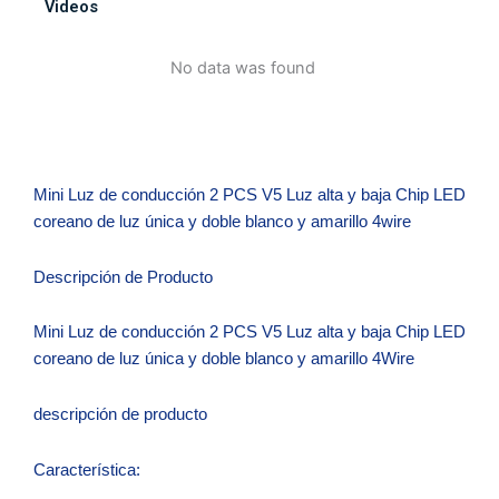
Videos
No data was found
Mini Luz de conducción 2 PCS V5 Luz alta y baja Chip LED
coreano de luz única y doble blanco y amarillo 4wire
Descripción de Producto
Mini Luz de conducción 2 PCS V5 Luz alta y baja Chip LED
coreano de luz única y doble blanco y amarillo 4Wire
descripción de producto
Característica: