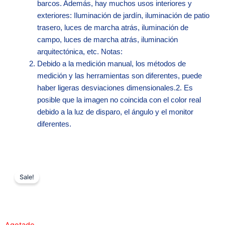
barcos. Además, hay muchos usos interiores y
exteriores: Iluminación de jardín, iluminación de patio
trasero, luces de marcha atrás, iluminación de
campo, luces de marcha atrás, iluminación
arquitectónica, etc. Notas:
Debido a la medición manual, los métodos de
medición y las herramientas son diferentes, puede
haber ligeras desviaciones dimensionales.2. Es
posible que la imagen no coincida con el color real
debido a la luz de disparo, el ángulo y el monitor
diferentes.
Sale!
Zo
Agotado