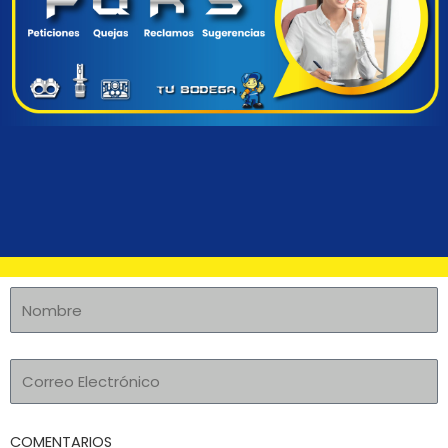
COMENTARIOS