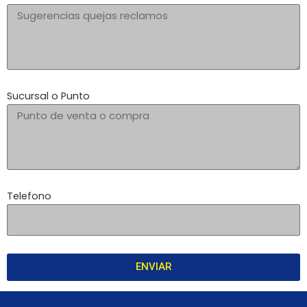
Sucursal o Punto
Telefono
ENVIAR