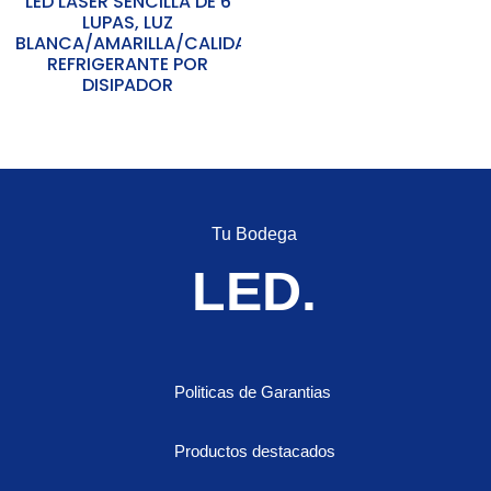
LED LASER SENCILLA DE 6
LUPAS, LUZ
BLANCA/AMARILLA/CALIDA,
REFRIGERANTE POR
DISIPADOR
Tu Bodega
LED.
Politicas de Garantias
Productos destacados