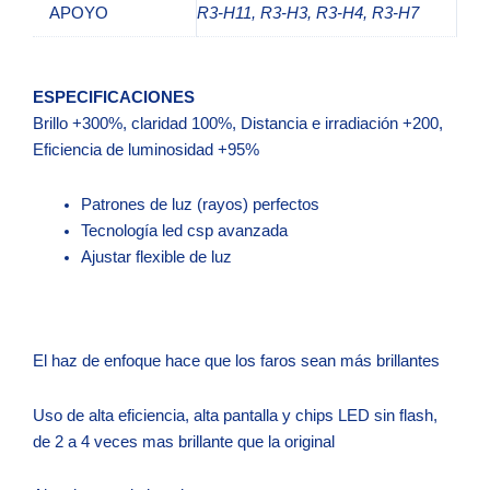
APOYO
R3-H11, R3-H3, R3-H4, R3-H7
ESPECIFICACIONES
Brillo +300%, claridad 100%, Distancia e irradiación +200,
Eficiencia de luminosidad +95%
Patrones de luz (rayos) perfectos
Tecnología led csp avanzada
Ajustar flexible de luz
El haz de enfoque hace que los faros sean más brillantes
Uso de alta eficiencia, alta pantalla y chips LED sin flash,
de 2 a 4 veces mas brillante que la original