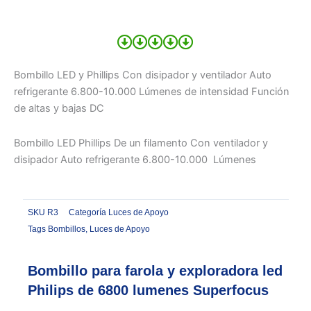
Bombillo LED y Phillips Con disipador y ventilador Auto
refrigerante 6.800-10.000 Lúmenes de intensidad Función
de altas y bajas DC
Bombillo LED Phillips De un filamento Con ventilador y
disipador Auto refrigerante 6.800-10.000 Lúmenes
SKU
R3
Categoría
Luces de Apoyo
Tags
Bombillos
,
Luces de Apoyo
Bombillo para farola y exploradora led
Philips de 6800 lumenes Superfocus