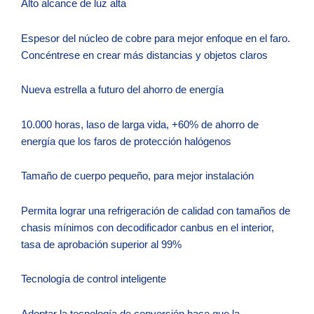
Alto alcance de luz alta
Espesor del núcleo de cobre para mejor enfoque en el faro.
Concéntrese en crear más distancias y objetos claros
Nueva estrella a futuro del ahorro de energía
10.000 horas, laso de larga vida, +60% de ahorro de
energía que los faros de protección halógenos
Tamaño de cuerpo pequeño, para mejor instalación
Permita lograr una refrigeración de calidad con tamaños de
chasis mínimos con decodificador canbus en el interior,
tasa de aprobación superior al 99%
Tecnología de control inteligente
Adoptar la tecnología de conversión hace que la