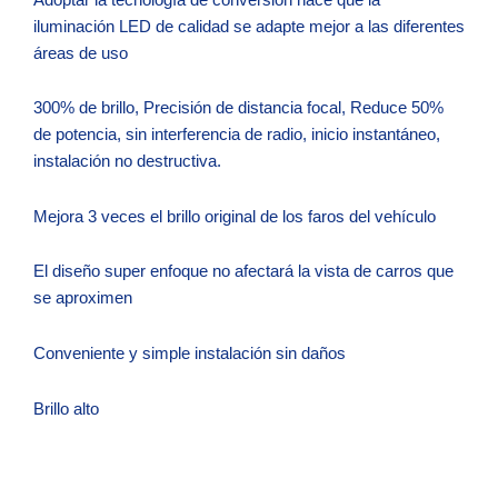
iluminación LED de calidad se adapte mejor a las diferentes
áreas de uso
300% de brillo, Precisión de distancia focal, Reduce 50%
de potencia, sin interferencia de radio, inicio instantáneo,
instalación no destructiva.
Mejora 3 veces el brillo original de los faros del vehículo
El diseño super enfoque no afectará la vista de carros que
se aproximen
Conveniente y simple instalación sin daños
Brillo alto