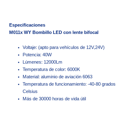
Especificaciones
M011x WY Bombillo LED con lente bifocal
Voltaje: (apto para vehículos de 12V,24V)
Potencia: 40W
Lúmenes: 12000Lm
Temperatura de color: 6000K
Material: aluminio de aviación 6063
Temperatura de funcionamiento: -40-80 grados
Celsius
Más de 30000 horas de vida útil