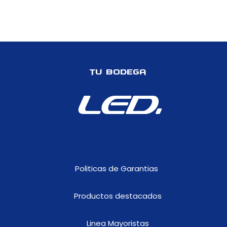
Tu Bodega
LED.
Politicas de Garantias
Productos destacados
Linea Mayoristas