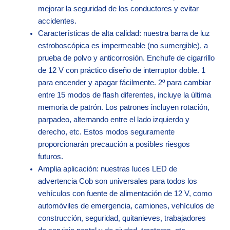
mejorar la seguridad de los conductores y evitar
accidentes.
Características de alta calidad: nuestra barra de luz
estroboscópica es impermeable (no sumergible), a
prueba de polvo y anticorrosión. Enchufe de cigarrillo
de 12 V con práctico diseño de interruptor doble. 1
para encender y apagar fácilmente. 2º para cambiar
entre 15 modos de flash diferentes, incluye la última
memoria de patrón. Los patrones incluyen rotación,
parpadeo, alternando entre el lado izquierdo y
derecho, etc. Estos modos seguramente
proporcionarán precaución a posibles riesgos
futuros.
Amplia aplicación: nuestras luces LED de
advertencia Cob son universales para todos los
vehículos con fuente de alimentación de 12 V, como
automóviles de emergencia, camiones, vehículos de
construcción, seguridad, quitanieves, trabajadores