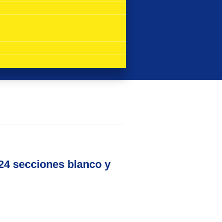
24 secciones blanco y