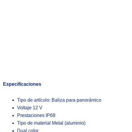
Especificaciones
Tipo de artículo: Baliza para panorámico
Voltaje 12 V
Prestaciones IP68
Tipo de material Metal (aluminio)
Dual color