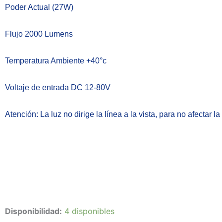
Poder Actual (27W)
Flujo 2000 Lumens
Temperatura Ambiente +40°c
Voltaje de entrada DC 12-80V
Atención:
La luz no dirige la línea a la vista, para no afectar 
Exploradora
Disponibilidad:
4 disponibles