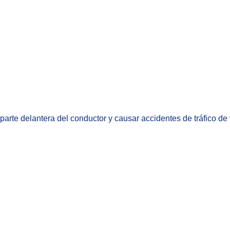
la parte delantera del conductor y causar accidentes de tráfico de