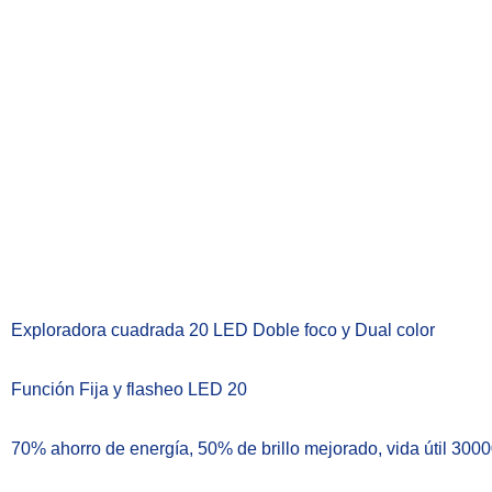
Exploradora cuadrada 20 LED Doble foco y Dual color
Función Fija y flasheo LED 20
70% ahorro de energía, 50% de brillo mejorado, vida útil 300