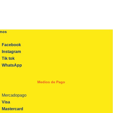
enos
Facebook
Instagram
Tik tok
WhatsApp
Medios de Pago
Mercadopago
Visa
Mastercard