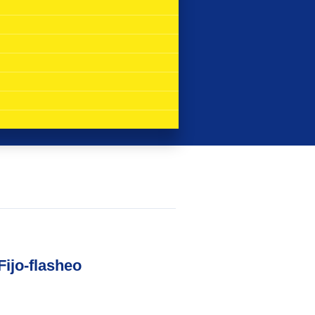
Fijo-flasheo