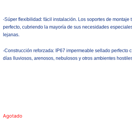
-Súper flexibilidad: fácil instalación. Los soportes de montaje
perfecto, cubriendo la mayoría de sus necesidades especiales
lejanas.
-Construcción reforzada: IP67 impermeable sellado perfecto c
días lluviosos, arenosos, nebulosos y otros ambientes hostiles
Agotado