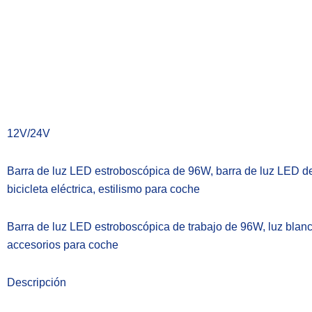
12V/24V
Barra de luz LED estroboscópica de 96W, barra de luz LED de 
bicicleta eléctrica, estilismo para coche
Barra de luz LED estroboscópica de trabajo de 96W, luz blanca
accesorios para coche
Descripción