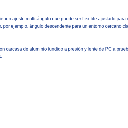
 tienen ajuste multi-ángulo que puede ser flexible ajustado para
, por ejemplo, ángulo descendente para un entorno cercano cla
on carcasa de aluminio fundido a presión y lente de PC a prueb
.