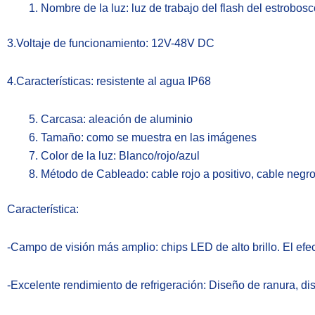
Nombre de la luz: luz de trabajo del flash del estrobos
3.Voltaje de funcionamiento: 12V-48V DC
4.Características: resistente al agua IP68
Carcasa: aleación de aluminio
Tamaño: como se muestra en las imágenes
Color de la luz: Blanco/rojo/azul
Método de Cableado: cable rojo a positivo, cable negro 
Característica:
-Campo de visión más amplio: chips LED de alto brillo. El ef
-Excelente rendimiento de refrigeración: Diseño de ranura, dis