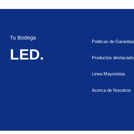
Tu Bodega
Politicas de Garantia
LED.
Productos destacado
Linea Mayoristas
Acerca de Nosotros