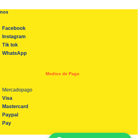
enos
Facebook
Instagram
Tik tok
WhatsApp
Medios de Pago
Mercadopago
Visa
Mastercard
Paypal
Pay