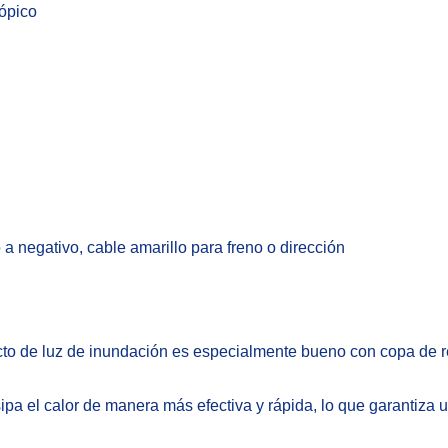
cópico
a negativo, cable amarillo para freno o dirección
ecto de luz de inundación es especialmente bueno con copa de r
ipa el calor de manera más efectiva y rápida, lo que garantiza u