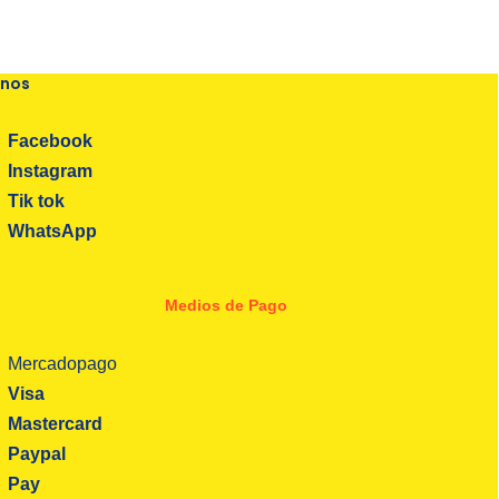
enos
Facebook
Instagram
Tik tok
WhatsApp
Medios de Pago
Mercadopago
Visa
Mastercard
Paypal
Pay