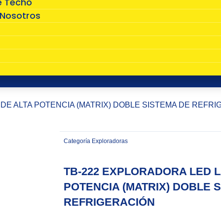
e Techo
 Nosotros
s
 DE ALTA POTENCIA (MATRIX) DOBLE SISTEMA DE REFR
Categoría
Exploradoras
TB-222 EXPLORADORA LED L
POTENCIA (MATRIX) DOBLE 
REFRIGERACIÓN