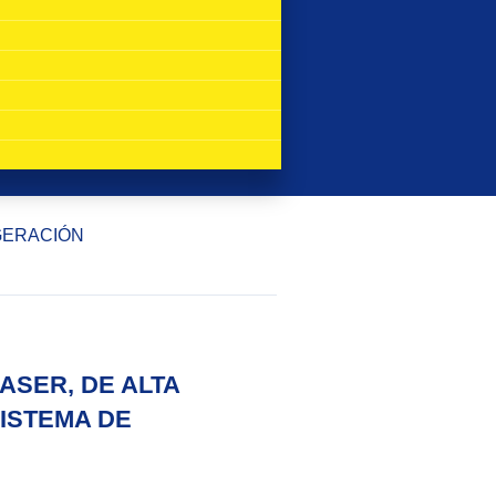
IGERACIÓN
ASER, DE ALTA
SISTEMA DE