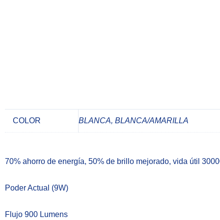
COLOR
BLANCA, BLANCA/AMARILLA
70% ahorro de energía, 50% de brillo mejorado, vida útil 300
Poder Actual (9W)
Flujo 900 Lumens