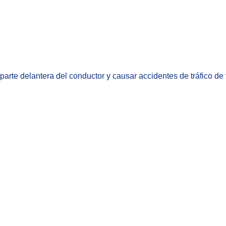
la parte delantera del conductor y causar accidentes de tráfico de