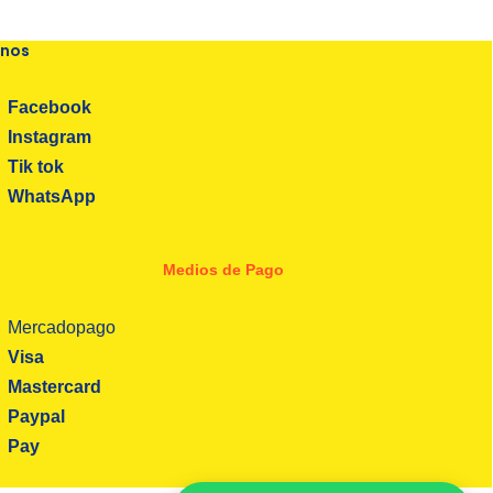
enos
Facebook
Instagram
Tik tok
WhatsApp
Medios de Pago
Mercadopago
Visa
Mastercard
Paypal
Pay