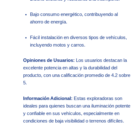
Bajo consumo energético, contribuyendo al
ahorro de energía.
Fácil instalación en diversos tipos de vehículos,
incluyendo motos y carros.​
Opiniones de Usuarios:
Los usuarios destacan la
excelente potencia en altas y la durabilidad del
producto, con una calificación promedio de 4.2 sobre
5.​
Información Adicional:
Estas exploradoras son
ideales para quienes buscan una iluminación potente
y confiable en sus vehículos, especialmente en
condiciones de baja visibilidad o terrenos difíciles.​