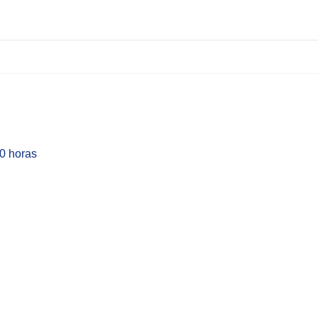
00 horas