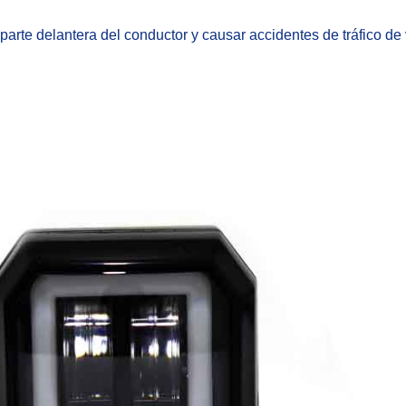
la parte delantera del conductor y causar accidentes de tráfico de