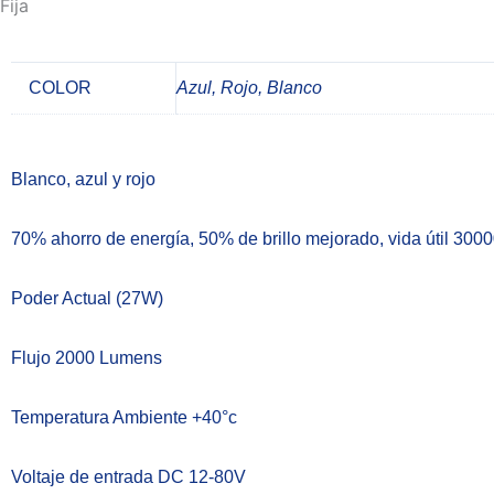
Fija
COLOR
Azul, Rojo, Blanco
Blanco, azul y rojo
70% ahorro de energía, 50% de brillo mejorado, vida útil 300
Poder Actual (27W)
Flujo 2000 Lumens
Temperatura Ambiente +40°c
Voltaje de entrada DC 12-80V