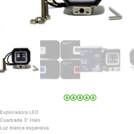
Exploradora LED
Cuadrada 3” Halo
Luz blanca expansiva