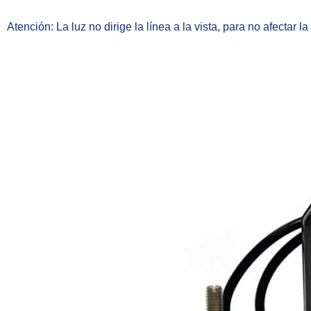
Atención: La luz no dirige la línea a la vista, para no afectar 