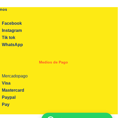
enos
Facebook
Instagram
Tik tok
WhatsApp
Medios de Pago
Mercadopago
Visa
Mastercard
Paypal
Pay