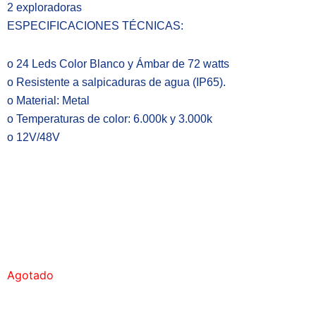
2 exploradoras
ESPECIFICACIONES TÉCNICAS:
o 24 Leds Color Blanco y Ámbar de 72 watts
o Resistente a salpicaduras de agua (IP65).
o Material: Metal
o Temperaturas de color: 6.000k y 3.000k
o 12V/48V
Agotado