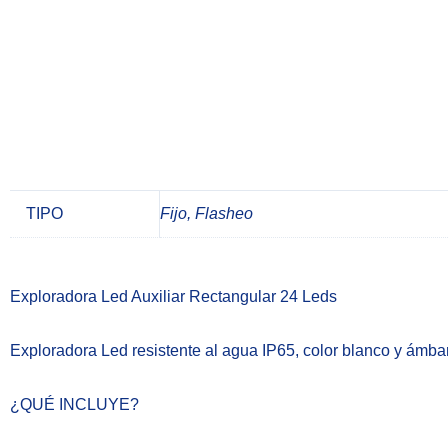
TIPO
Fijo, Flasheo
Exploradora Led Auxiliar Rectangular 24 Leds
Exploradora Led resistente al agua IP65, color blanco y ámbar
¿QUÉ INCLUYE?