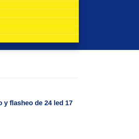
o y flasheo de 24 led 17