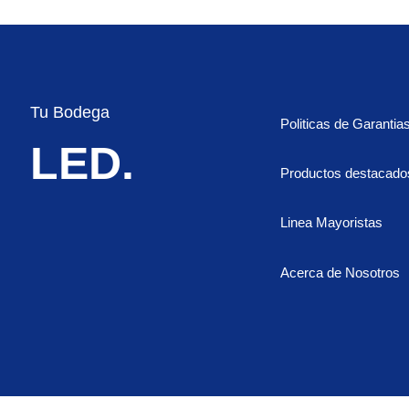
Tu Bodega
Politicas de Garantia
LED.
Productos destacado
Linea Mayoristas
Acerca de Nosotros