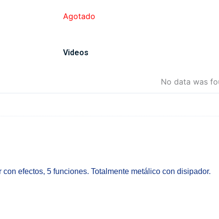
Agotado
Videos
No data was f
 con efectos, 5 funciones. Totalmente metálico con disipador.