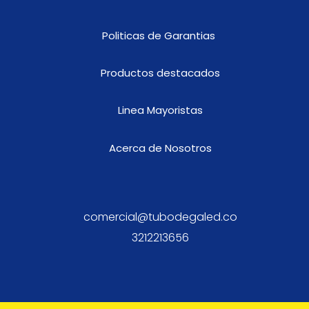
Politicas de Garantias
Productos destacados
Linea Mayoristas
Acerca de Nosotros
comercial@tubodegaled.co
3212213656