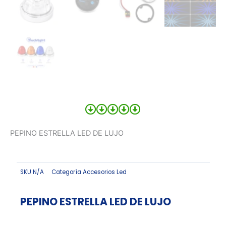
PEPINO ESTRELLA LED DE LUJO
SKU
N/A
Categoría
Accesorios Led
PEPINO ESTRELLA LED DE LUJO