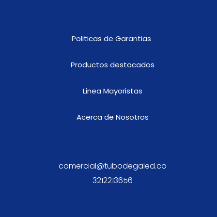
Politicas de Garantias
Productos destacados
Linea Mayoristas
Acerca de Nosotros
comercial@tubodegaled.co
3212213656