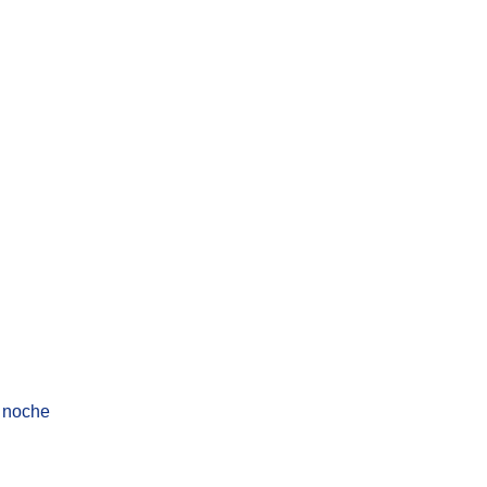
e noche