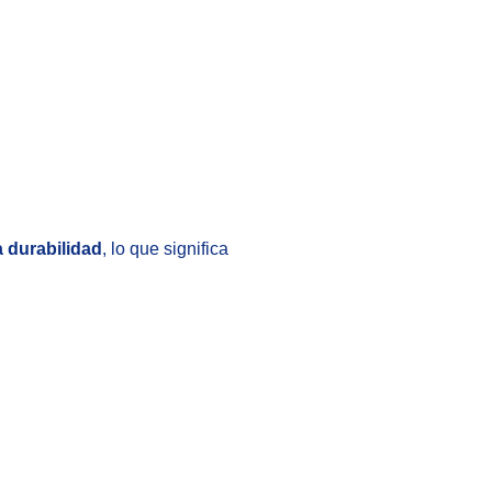
 durabilidad
, lo que significa
Zoom