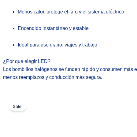
Menos calor, protege el faro y el sistema eléctrico
Encendido instantáneo y estable
Ideal para uso diario, viajes y trabajo
¿Por qué elegir LED?
Los bombillos halógenos se funden rápido y consumen más e
menos reemplazos y conducción más segura.
Sale!