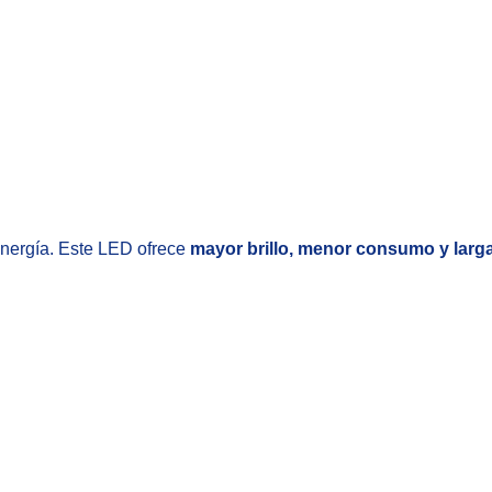
nergía. Este LED ofrece
mayor brillo, menor consumo y larga