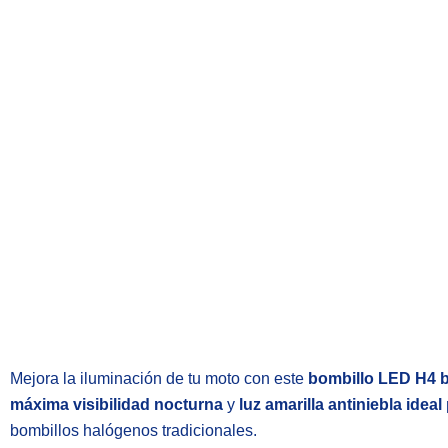
Mejora la iluminación de tu moto con este
bombillo LED H4 bi
máxima visibilidad nocturna
y
luz amarilla antiniebla ideal
bombillos halógenos tradicionales.