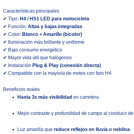
Características principales
✔ Tipo:
H4 / HS1 LED para motocicleta
✔ Función:
Altas y bajas integradas
✔ Color:
Blanco + Amarillo (bicolor)
✔ Iluminación más brillante y uniforme
✔ Bajo consumo energético
✔ Mayor vida útil que halógenos
✔ Instalación
Plug & Play (conexión directa)
✔ Compatible con la mayoría de motos con faro H4
Beneficios reales
Hasta 3x más visibilidad
en carretera
Mejor contraste y profundidad de campo al conducir d
Luz amarilla que
reduce reflejos en lluvia o neblina