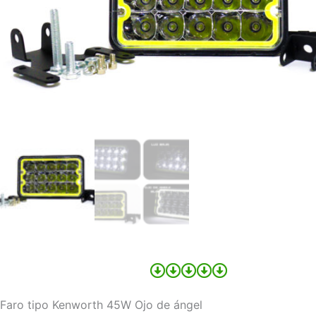
Faro tipo Kenworth 45W Ojo de ángel