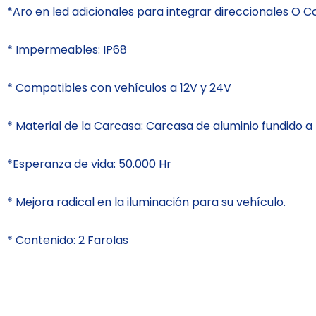
*Aro en led adicionales para integrar direccionales O 
* Impermeables: IP68
* Compatibles con vehículos a 12V y 24V
* Material de la Carcasa: Carcasa de aluminio fundido a
*Esperanza de vida: 50.000 Hr
* Mejora radical en la iluminación para su vehículo.
* Contenido: 2 Farolas