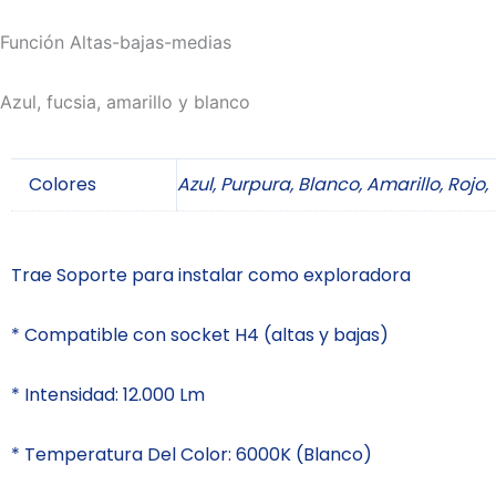
Función Altas-bajas-medias
Azul, fucsia, amarillo y blanco
Colores
Azul, Purpura, Blanco, Amarillo, Rojo,
Trae Soporte para instalar como exploradora
* Compatible con socket H4 (altas y bajas)
* Intensidad: 12.000 Lm
* Temperatura Del Color: 6000K (Blanco)