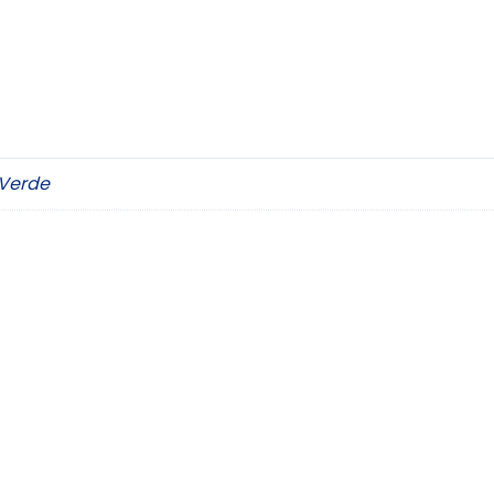
 Verde