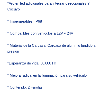
*Aro en led adicionales para integrar direccionales Y
Cocuyo
* Impermeables: IP68
* Compatibles con vehículos a 12V y 24V
* Material de la Carcasa: Carcasa de aluminio fundido a
presión
*Esperanza de vida: 50.000 Hr
* Mejora radical en la iluminación para su vehículo.
* Contenido: 2 Farolas