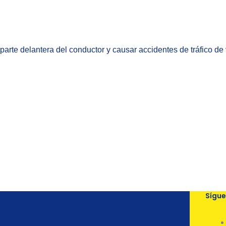
la parte delantera del conductor y causar accidentes de tráfico de
Sígu