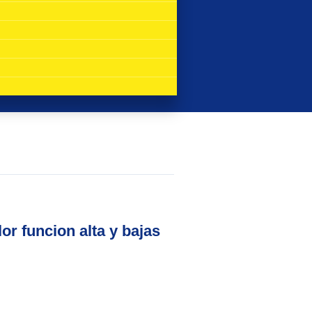
lor funcion alta y bajas