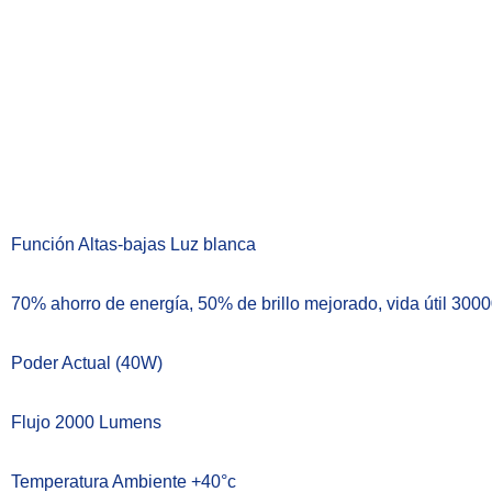
Función Altas-bajas Luz blanca
70% ahorro de energía, 50% de brillo mejorado, vida útil 300
Poder Actual (40W)
Flujo 2000 Lumens
Temperatura Ambiente +40°c