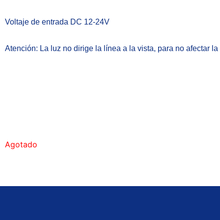
Voltaje de entrada DC 12-24V
Atención: La luz no dirige la línea a la vista, para no afectar 
Agotado