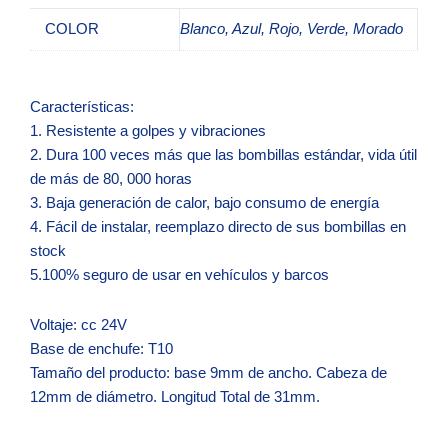
COLOR
Blanco, Azul, Rojo, Verde, Morado
Características:
1. Resistente a golpes y vibraciones
2. Dura 100 veces más que las bombillas estándar, vida útil
de más de 80, 000 horas
3. Baja generación de calor, bajo consumo de energía
4. Fácil de instalar, reemplazo directo de sus bombillas en
stock
5.100% seguro de usar en vehículos y barcos
Voltaje: cc 24V
Base de enchufe: T10
Tamaño del producto: base 9mm de ancho. Cabeza de
12mm de diámetro. Longitud Total de 31mm.