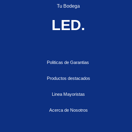
Tu Bodega
LED.
Politicas de Garantias
Productos destacados
Linea Mayoristas
Acerca de Nosotros