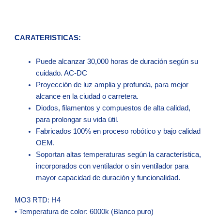
CARATERISTICAS:
Puede alcanzar 30,000 horas de duración según su
cuidado. AC-DC
Proyección de luz amplia y profunda, para mejor
alcance en la ciudad o carretera.
Diodos, filamentos y compuestos de alta calidad,
para prolongar su vida útil.
Fabricados 100% en proceso robótico y bajo calidad
OEM.
Soportan altas temperaturas según la característica,
incorporados con ventilador o sin ventilador para
mayor capacidad de duración y funcionalidad.
MO3 RTD: H4
• Temperatura de color: 6000k (Blanco puro)