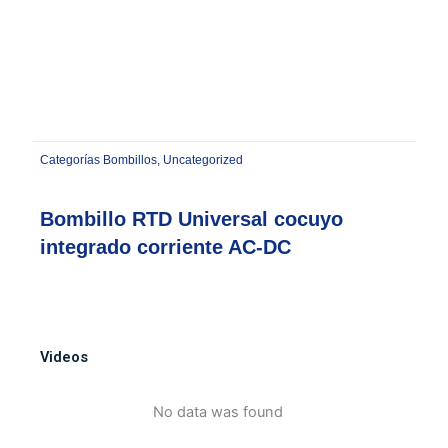
Categorías
Bombillos
,
Uncategorized
Bombillo RTD Universal cocuyo
integrado corriente AC-DC
Videos
No data was found