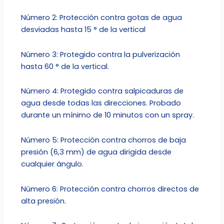
Número 2: Protección contra gotas de agua
desviadas hasta 15 ° de la vertical
Número 3: Protegido contra la pulverización
hasta 60 ° de la vertical.
Número 4: Protegido contra salpicaduras de
agua desde todas las direcciones. Probado
durante un mínimo de 10 minutos con un spray.
Número 5: Protección contra chorros de baja
presión (6,3 mm) de agua dirigida desde
cualquier ángulo.
Número 6: Protección contra chorros directos de
alta presión.