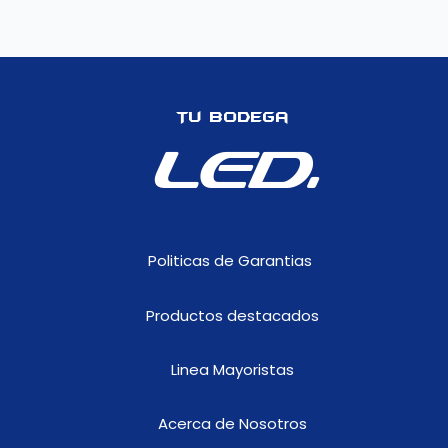
Tu Bodega
LED.
Politicas de Garantias
Productos destacados
Linea Mayoristas
Acerca de Nosotros