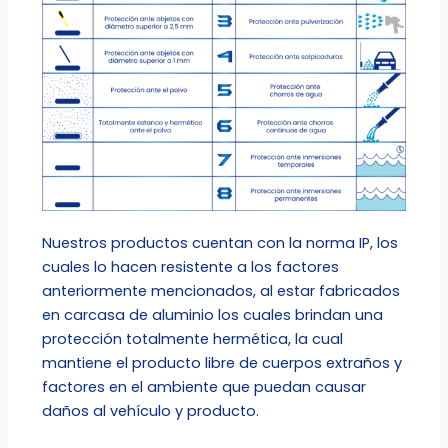
Nuestros productos cuentan con la norma IP, los
cuales lo hacen resistente a los factores
anteriormente mencionados, al estar fabricados
en carcasa de aluminio los cuales brindan una
protección totalmente hermética, la cual
mantiene el producto libre de cuerpos extraños y
factores en el ambiente que puedan causar
daños al vehículo y producto.