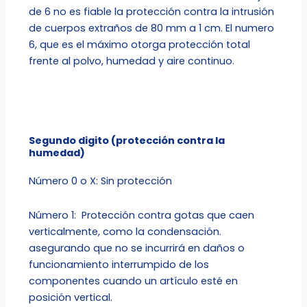
de 6 no es fiable la protección contra la intrusión
de cuerpos extraños de 80 mm a 1 cm. El numero
6, que es el máximo otorga protección total
frente al polvo, humedad y aire continuo.
Segundo digito (protección contra la
humedad)
Número 0 o X: Sin protección
Número 1: Protección contra gotas que caen
verticalmente, como la condensación.
asegurando que no se incurrirá en daños o
funcionamiento interrumpido de los
componentes cuando un artículo esté en
posición vertical.