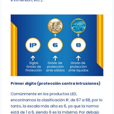
Primer digito (protección contra intrusiones)
Comúnmente en los productos LED,
encontramos la clasificación IP, de 67 a 68, por lo
tanto, la escala más alta es 6, ya que la norma
está de 1 a 6, siendo 6 es la máxima. Por debajo