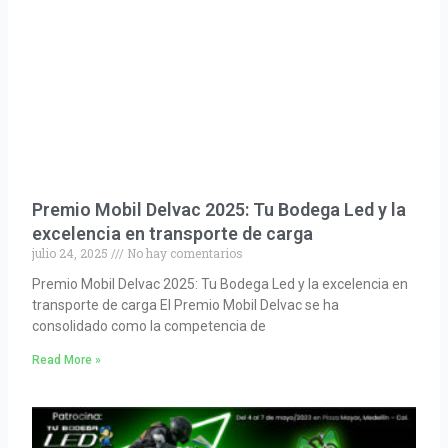
Premio Mobil Delvac 2025: Tu Bodega Led y la
excelencia en transporte de carga
julio 24, 2025
No hay comentarios
Premio Mobil Delvac 2025: Tu Bodega Led y la excelencia en
transporte de carga El Premio Mobil Delvac se ha
consolidado como la competencia de
Read More »