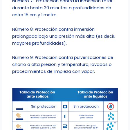
Número 7: Protección contra la inmersión total
durante hasta 30 minutos a profundidades de
entre 15 cm y 1 metro.
Número 8: Protección contra inmersión
prolongada bajo una presión más alta (es decir,
mayores profundidades).
Número 9: Protección contra pulverizaciones de
chorro a alta presión y temperatura, lavados o
procedimientos de limpieza con vapor.