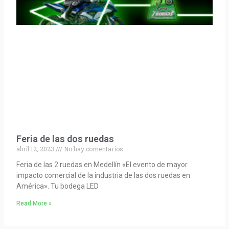
Feria de las dos ruedas
abril 12, 2023
No hay comentarios
Feria de las 2 ruedas en Medellín «El evento de mayor
impacto comercial de la industria de las dos ruedas en
América». Tu bodega LED
Read More »