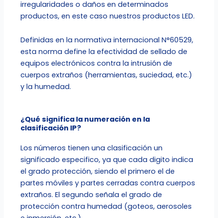
irregularidades o daños en determinados
productos, en este caso nuestros productos LED.
Definidas en la normativa internacional N°60529,
esta norma define la efectividad de sellado de
equipos electrónicos contra la intrusión de
cuerpos extraños (herramientas, suciedad, etc.)
y la humedad.
¿Qué significa la numeración en la
clasificación IP?
Los números tienen una clasificación un
significado especifico, ya que cada digito indica
el grado protección, siendo el primero el de
partes móviles y partes cerradas contra cuerpos
extraños. El segundo señala el grado de
protección contra humedad (goteos, aerosoles
e inmersión, etc.).