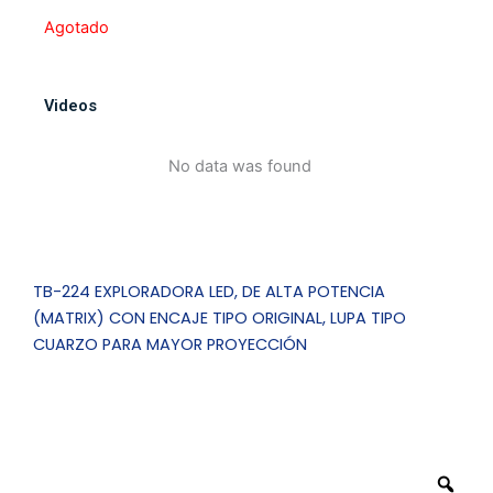
Agotado
Videos
No data was found
TB-224 EXPLORADORA LED, DE ALTA POTENCIA
(MATRIX) CON ENCAJE TIPO ORIGINAL, LUPA TIPO
CUARZO PARA MAYOR PROYECCIÓN
Zo