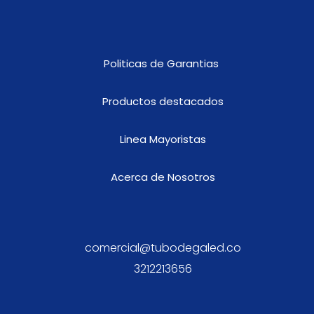
Politicas de Garantias
Productos destacados
Linea Mayoristas
Acerca de Nosotros
comercial@tubodegaled.co
3212213656