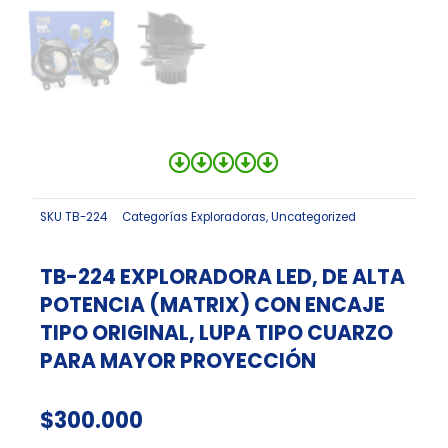
SKU
TB-224
Categorías
Exploradoras
,
Uncategorized
TB-224 EXPLORADORA LED, DE ALTA
POTENCIA (MATRIX) CON ENCAJE
TIPO ORIGINAL, LUPA TIPO CUARZO
PARA MAYOR PROYECCIÓN
$
300.000